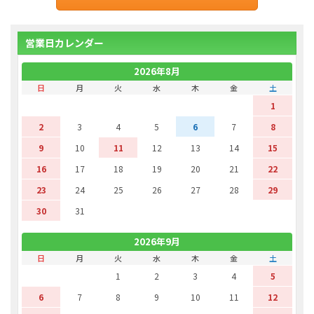
営業日カレンダー
2026年8月
日
月
火
水
木
金
土
1
2
3
4
5
6
7
8
9
10
11
12
13
14
15
16
17
18
19
20
21
22
23
24
25
26
27
28
29
30
31
2026年9月
日
月
火
水
木
金
土
1
2
3
4
5
6
7
8
9
10
11
12