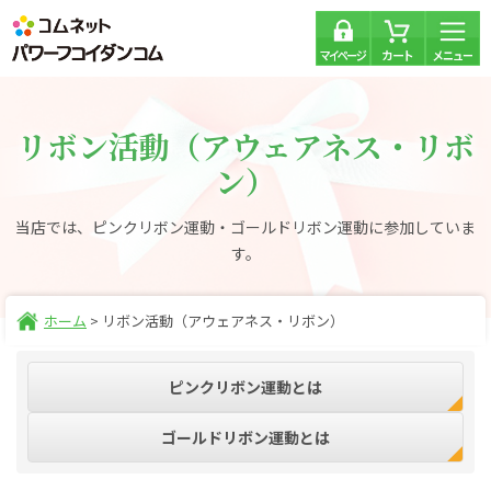
リボン活動（アウェアネス・リボ
ン）
当店では、ピンクリボン運動・ゴールドリボン運動に参加していま
す。
ホーム
>
リボン活動（アウェアネス・リボン）
ピンクリボン運動とは
ゴールドリボン運動とは