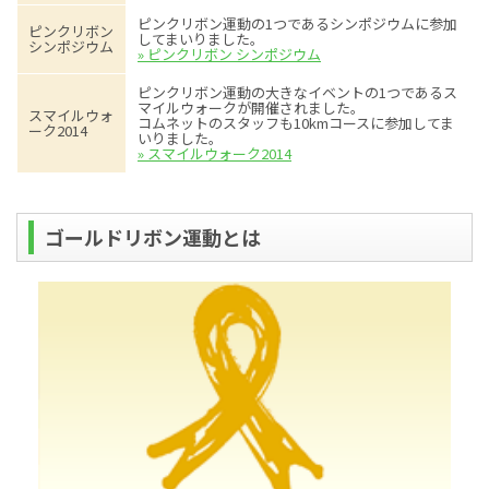
ピンクリボン運動の1つであるシンポジウムに参加
ピンクリボン
してまいりました。
シンポジウム
» ピンクリボン シンポジウム
ピンクリボン運動の大きなイベントの1つであるス
マイルウォークが開催されました。
スマイルウォ
コムネットのスタッフも10kmコースに参加してま
ーク2014
いりました。
» スマイルウォーク2014
ゴールドリボン運動とは