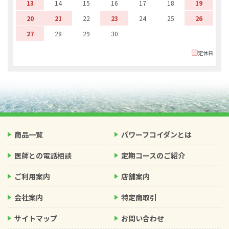
13
14
15
16
17
18
19
20
21
22
23
24
25
26
27
28
29
30
定休日
商品一覧
パワーフコイダンとは
医師との電話相談
定期コースのご紹介
ご利用案内
店舗案内
会社案内
特定商取引
サイトマップ
お問い合わせ