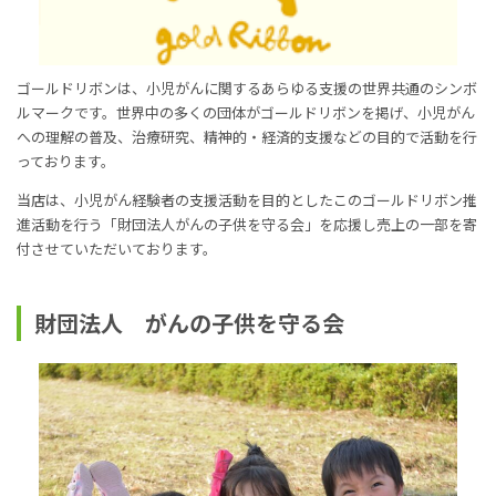
ゴールドリボンは、小児がんに関するあらゆる支援の世界共通のシンボ
ルマークです。世界中の多くの団体がゴールドリボンを掲げ、小児がん
への理解の普及、治療研究、精神的・経済的支援などの目的で活動を行
っております。
当店は、小児がん経験者の支援活動を目的としたこのゴールドリボン推
進活動を行う「財団法人がんの子供を守る会」を応援し売上の一部を寄
付させていただいております。
財団法人 がんの子供を守る会