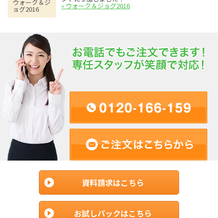
ウォーク＆ジ
» ウォーク＆ジョグ2016
ョグ2016
資料請求はこちら
お試しパックはこちら