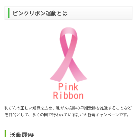
ピンクリボン運動とは
乳がんの正しい知識を広め、乳がん検診の早期受診を推進することなど
を目的として、多くの国で行われている乳がん啓発キャンペーンです。
活動履歴